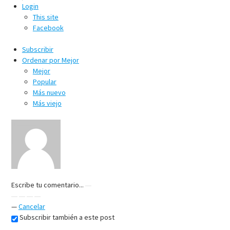
Login
This site
Facebook
Subscribir
Ordenar por
Mejor
Mejor
Popular
Más nuevo
Más viejo
Escribe tu comentario...
—
Cancelar
Subscribir también a este post