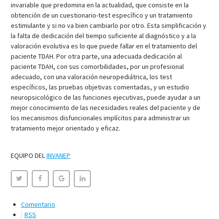
invariable que predomina en la actualidad, que consiste en la
obtención de un cuestionario-test específico y un tratamiento
estimulante y si no va bien cambiarlo por otro. Esta simplificación y
la falta de dedicación del tiempo suficiente al diagnóstico y a la
valoración evolutiva es lo que puede fallar en el tratamiento del
paciente TDAH. Por otra parte, una adecuada dedicación al
paciente TDAH, con sus comorbilidades, por un profesional
adecuado, con una valoración neuropediátrica, los test
específicos, las pruebas objetivas comentadas, y un estudio
neuropsicológico de las funciones ejecutivas, puede ayudar a un
mejor conocimiento de las necesidades reales del paciente y de
los mecanismos disfuncionales implícitos para administrar un
tratamiento mejor orientado y eficaz.
EQUIPO DEL
INVANEP
Comentario
RSS