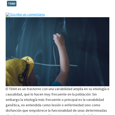
TDAH
Escribe un comentario
El TDAH es un trastorno con una variabilidad amplia en su etiología o
causalidad, que lo hacen muy frecuente en la población. Sin
embargo la etiología más frecuente o principal es la variabilidad
genética, no entendida como lesión o enfermedad sino como
disfunción que empobrece la funcionalidad de unas determinadas