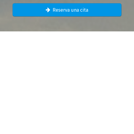
Reserva una cita