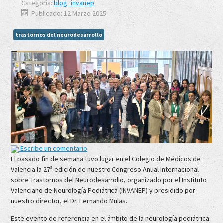
Categoría:
blog_invanep
Publicado: 12 Marzo 2025
trastornos del neurodesarrollo
Escribe un comentario
El pasado fin de semana tuvo lugar en el Colegio de Médicos de
Valencia la 27ª edición de nuestro Congreso Anual Internacional
sobre Trastornos del Neurodesarrollo, organizado por el Instituto
Valenciano de Neurología Pediátrica (INVANEP) y presidido por
nuestro director, el Dr. Fernando Mulas.
Este evento de referencia en el ámbito de la neurología pediátrica