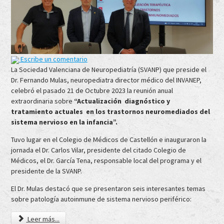
Escribe un comentario
La Sociedad Valenciana de Neuropediatría (SVANP) que preside el
Dr. Fernando Mulas, neuropediatra director médico del INVANEP,
celebró el pasado 21 de Octubre 2023 la reunión anual
extraordinaria sobre
“Actualización diagnóstico y
tratamiento actuales en los trastornos neuromediados del
sistema nervioso en la infancia”.
Tuvo lugar en el Colegio de Médicos de Castellón e inauguraron la
jornada el Dr. Carlos Vilar, presidente del citado Colegio de
Médicos, el Dr. García Tena, responsable local del programa y el
presidente de la SVANP.
El Dr. Mulas destacó que se presentaron seis interesantes temas
sobre patología autoinmune de sistema nervioso periférico:
Leer más...