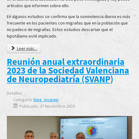
artículos que informen sobre ello.
En algunos estudios se confirma que la somnolencia diurna es más
frecuente en los pacientes con migrañas que en la población que
no padece de migrañas. Estos estudios descartan que el
hipotálamo esté implicado.
Leer más...
Reunión anual extraordinaria
2023 de la Sociedad Valenciana
de Neuropediatría (SVANP)
Detalles
Categoría:
blog_invanep
Publicado: 07 Noviembre 2023