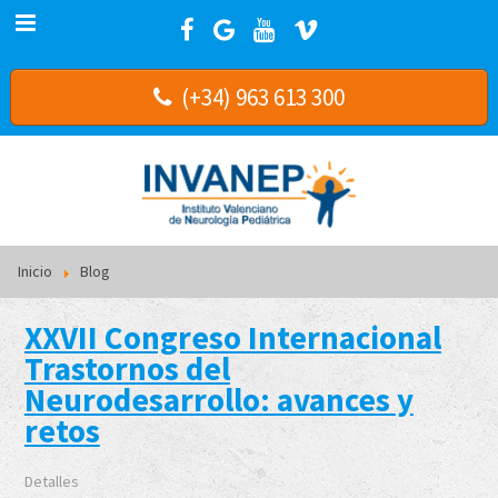
(+34) 963 613 300
Inicio
Blog
XXVII Congreso Internacional
Trastornos del
Neurodesarrollo: avances y
retos
Detalles