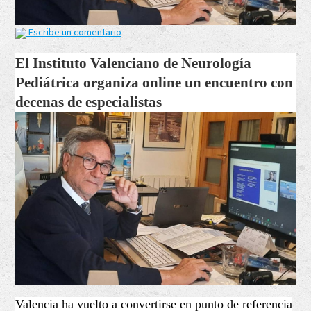
Escribe un comentario
El Instituto Valenciano de Neurología
Pediátrica organiza online un encuentro con
decenas de especialistas
Valencia ha vuelto a convertirse en punto de referencia