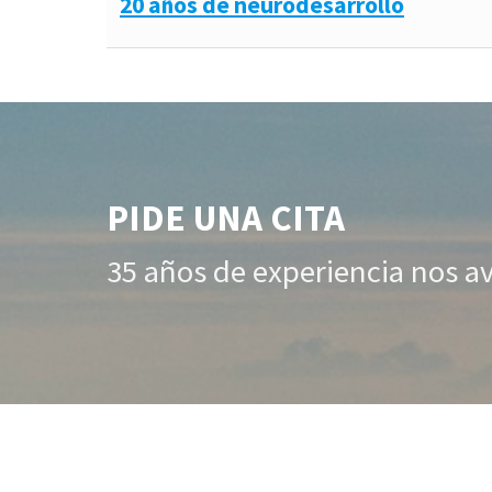
20 años de neurodesarrollo
PIDE UNA CITA
35 años de experiencia nos a