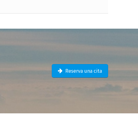
Reserva una cita