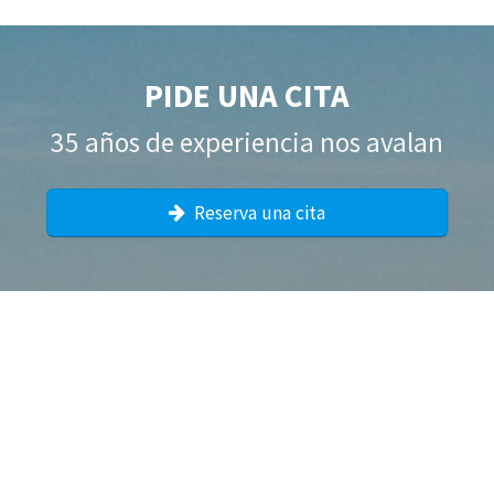
PIDE UNA CITA
35 años de experiencia nos avalan
Reserva una cita