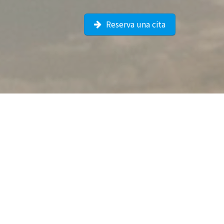
Reserva una cita