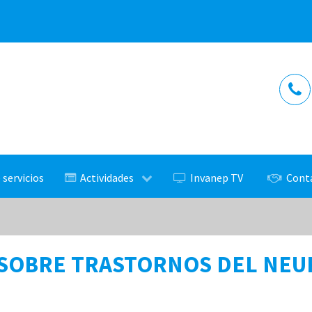
 servicios
Actividades
Invanep TV
Cont
XXI CONGRESO SOBRE TRASTORNOS