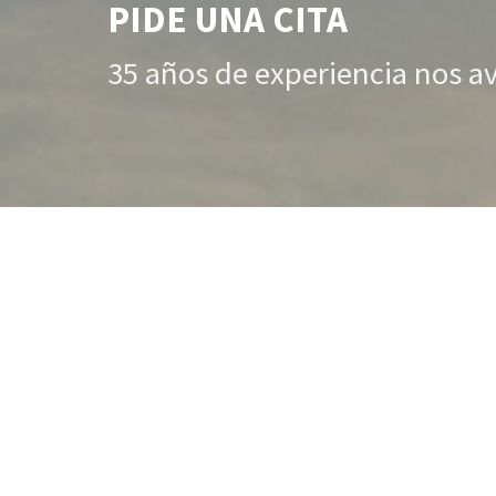
PIDE UNA CITA
35 años de experiencia nos a