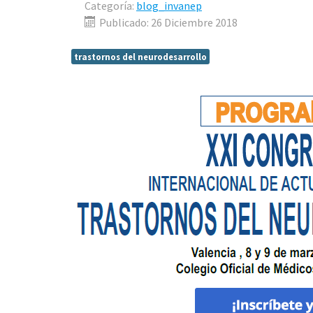
Categoría:
blog_invanep
Publicado: 26 Diciembre 2018
trastornos del neurodesarrollo