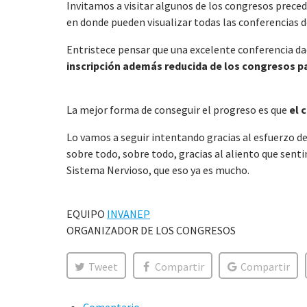
Invitamos a visitar algunos de los congresos preced
en donde pueden visualizar todas las conferencias 
Entristece pensar que una excelente conferencia dad
inscripción además reducida de los congresos p
La mejor forma de conseguir el progreso es que
el 
Lo vamos a seguir intentando gracias al esfuerzo de
sobre todo, sobre todo, gracias al aliento que sent
Sistema Nervioso, que eso ya es mucho.
EQUIPO
INVANEP
ORGANIZADOR DE LOS CONGRESOS
Tweet
Compartir
Compartir
Comentario