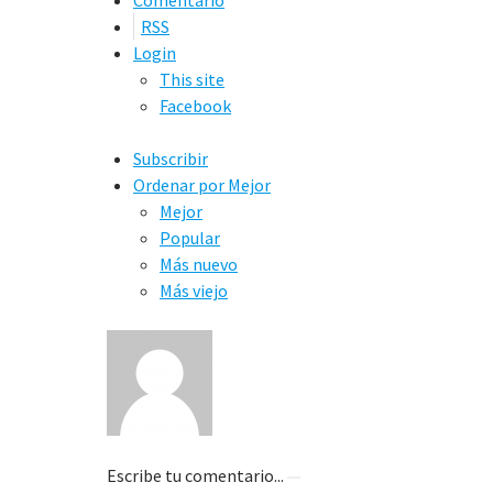
RSS
Login
This site
Facebook
Subscribir
Ordenar por
Mejor
Mejor
Popular
Más nuevo
Más viejo
Escribe tu comentario...