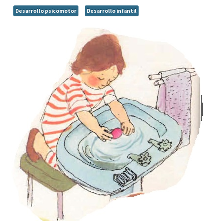
Desarrollo psicomotor
Desarrollo infantil