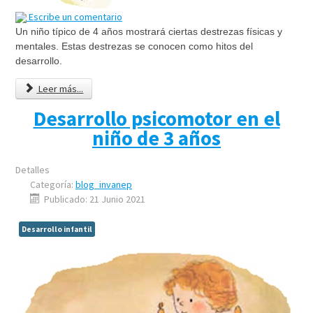
Escribe un comentario
Un niño típico de 4 años mostrará ciertas destrezas físicas y
mentales. Estas destrezas se conocen como hitos del
desarrollo.
Leer más...
Desarrollo psicomotor en el
niño de 3 años
Detalles
Categoría:
blog_invanep
Publicado: 21 Junio 2021
Desarrollo infantil