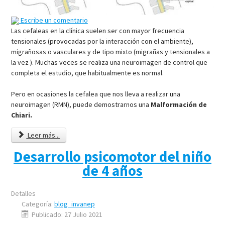
Escribe un comentario
Las cefaleas en la clínica suelen ser con mayor frecuencia
tensionales (provocadas por la interacción con el ambiente),
migrañosas o vasculares y de tipo mixto (migrañas y tensionales a
la vez ). Muchas veces se realiza una neuroimagen de control que
completa el estudio, que habitualmente es normal.
Pero en ocasiones la cefalea que nos lleva a realizar una
neuroimagen (RMN), puede demostrarnos una
Malformación de
Chiari.
Leer más...
Desarrollo psicomotor del niño
de 4 años
Detalles
Categoría:
blog_invanep
Publicado: 27 Julio 2021