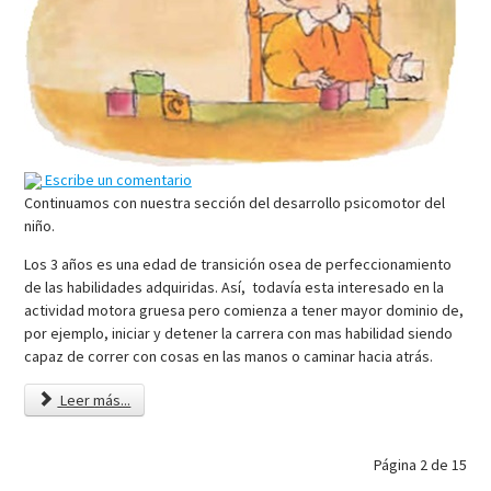
Escribe un comentario
Continuamos con nuestra sección del desarrollo psicomotor del
niño.
Los 3 años es una edad de transición osea de perfeccionamiento
de las habilidades adquiridas. Así, todavía esta interesado en la
actividad motora gruesa pero comienza a tener mayor dominio de,
por ejemplo, iniciar y detener la carrera con mas habilidad siendo
capaz de correr con cosas en las manos o caminar hacia atrás.
Leer más...
Página 2 de 15