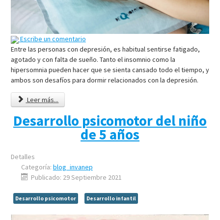
Escribe un comentario
Entre las personas con depresión, es habitual sentirse fatigado,
agotado y con falta de sueño. Tanto el insomnio como la
hipersomnia pueden hacer que se sienta cansado todo el tiempo, y
ambos son desafíos para dormir relacionados con la depresión.
Leer más...
Desarrollo psicomotor del niño
de 5 años
Detalles
Categoría:
blog_invanep
Publicado: 29 Septiembre 2021
Desarrollo psicomotor
Desarrollo infantil