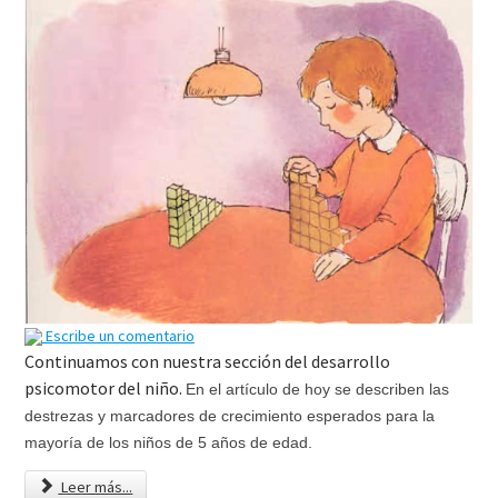
Escribe un comentario
Continuamos con nuestra sección del desarrollo
psicomotor del niño.
En el artículo de hoy se describen las
destrezas y marcadores de crecimiento esperados para la
mayoría de los niños de 5 años de edad.
Leer más...