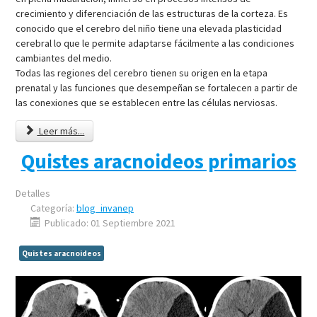
crecimiento y diferenciación de las estructuras de la corteza. Es
conocido que el cerebro del niño tiene una elevada plasticidad
cerebral lo que le permite adaptarse fácilmente a las condiciones
cambiantes del medio.
Todas las regiones del cerebro tienen su origen en la etapa
prenatal y las funciones que desempeñan se fortalecen a partir de
las conexiones que se establecen entre las células nerviosas.
Leer más...
Quistes aracnoideos primarios
Detalles
Categoría:
blog_invanep
Publicado: 01 Septiembre 2021
Quistes aracnoideos