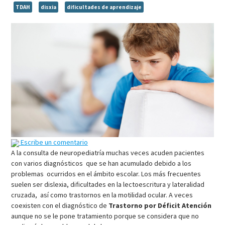
TDAH
disxia
dificultades de aprendizaje
Escribe un comentario
A la consulta de neuropediatría muchas veces acuden pacientes
con varios diagnósticos que se han acumulado debido a los
problemas ocurridos en el ámbito escolar. Los más frecuentes
suelen ser dislexia, dificultades en la lectoescritura y lateralidad
cruzada, así como trastornos en la motilidad ocular. A veces
coexisten con el diagnóstico de
Trastorno por Déficit Atención
aunque no se le pone tratamiento porque se considera que no