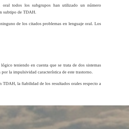
a oral todos los subgrupos han utilizado un número
gún subtipo de TDAH.
ninguno de los citados problemas en lenguaje oral. Los
 lógico teniendo en cuenta que se trata de dos sistemas
 por la impulsividad característica de este trastorno.
on TDAH, la fiabilidad de los resultados orales respecto a