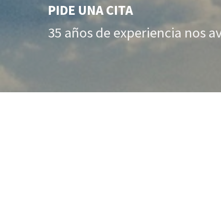
PIDE UNA CITA
35 años de experiencia nos a