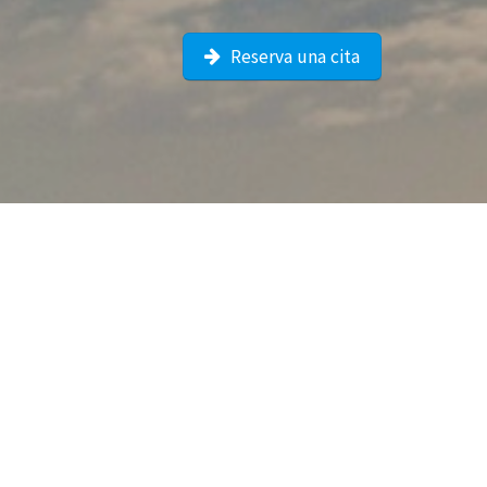
Reserva una cita