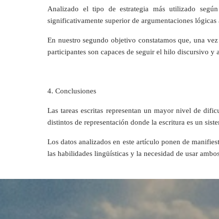
Analizado el tipo de estrategia más utilizado seg
significativamente superior de argumentaciones lógicas a
En nuestro segundo objetivo constatamos que, una vez 
participantes son capaces de seguir el hilo discursivo y
4. Conclusiones
Las tareas escritas representan un mayor nivel de dific
distintos de representación donde la escritura es un sist
Los datos analizados en este artículo ponen de manifiest
las habilidades lingüísticas y la necesidad de usar ambos