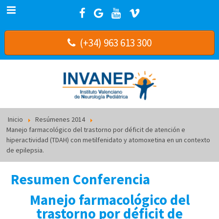
(+34) 963 613 300
Inicio
Resúmenes 2014
Manejo farmacológico del trastorno por déficit de atención e
hiperactividad (TDAH) con metilfenidato y atomoxetina en un contexto
de epilepsia.
Resumen Conferencia
Manejo farmacológico del
trastorno por déficit de