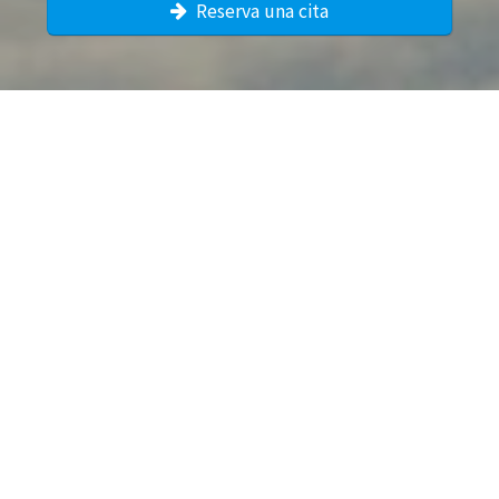
Reserva una cita