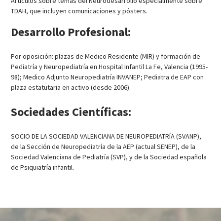
Artículos sobre temas del Neurodesarrollo especialmente sobre
TDAH, que incluyen comunicaciones y pósters.
Desarrollo Profesional:
Por oposición: plazas de Medico Residente (MIR) y formación de
Pediatría y Neuropediatría en Hospital Infantil La Fe, Valencia (1995-
98); Medico Adjunto Neuropediatría INVANEP; Pediatra de EAP con
plaza estatutaria en activo (desde 2006).
Sociedades Científicas:
SOCIO DE LA SOCIEDAD VALENCIANA DE NEUROPEDIATRÍA (SVANP),
de la Sección de Neuropediatría de la AEP (actual SENEP), de la
Sociedad Valenciana de Pediatría (SVP), y de la Sociedad española
de Psiquiatría infantil.