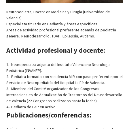
Neuropediatra, Doctor en Medicina y Cirugía (Universidad de
Valencia)
Especialista titulado en Pediatría y áreas específicas.
Areas de actividad profesional preferente además de pediatría
general: Neurodesarrollo, TDAH, Epilepsia, Autismo.
Actividad profesional y docente:
1.- Neuropediatra adjunto del Instituto Valenciano Neurología
Pediátrica (INVANEP).
2.- Pediatra formado con residencia MIR con paso preferente por el
Servicio de Neuropediatría del Hospital La Fé de Valencia.
3.- Miembro del Comité organizador de los Congresos
Internacionales de Actualización de Trastornos del Neurodesarrollo
de Valencia (22 Congresos realizados hasta la fecha).
4.- Pediatra de EAP en activo.
Publicaciones/conferencias: