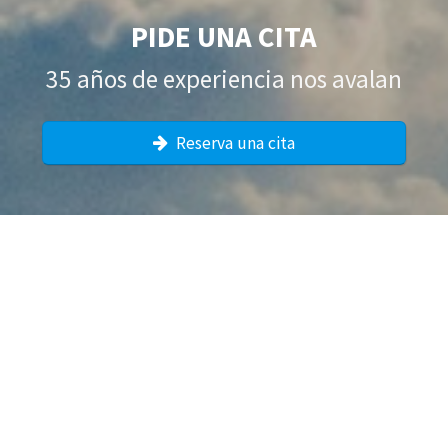
PIDE UNA CITA
35 años de experiencia nos avalan
Reserva una cita