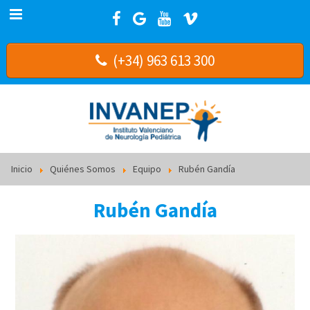
(+34) 963 613 300
Inicio
Quiénes Somos
Equipo
Rubén Gandía
Rubén Gandía