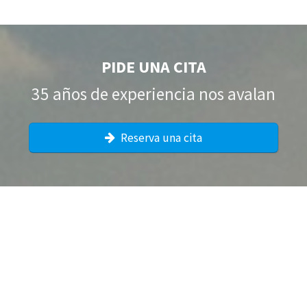
PIDE UNA CITA
35 años de experiencia nos avalan
Reserva una cita