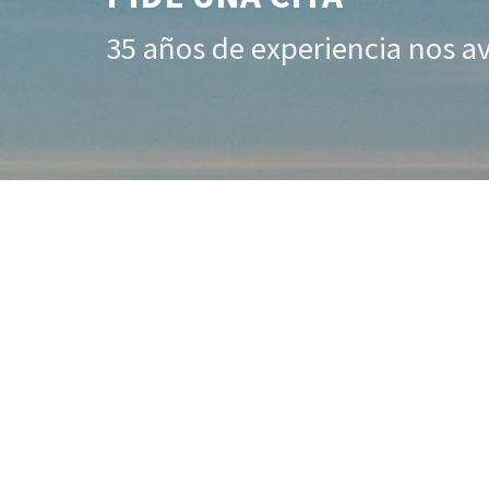
35 años de experiencia nos a