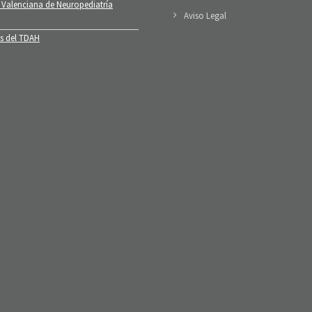
 Valenciana de Neuropediatría
Aviso Legal
 del TDAH