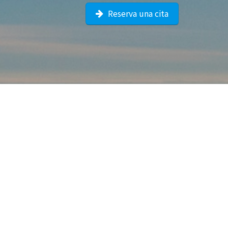
Reserva una cita