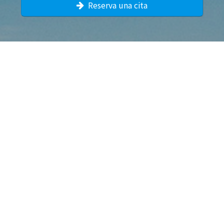
Reserva una cita