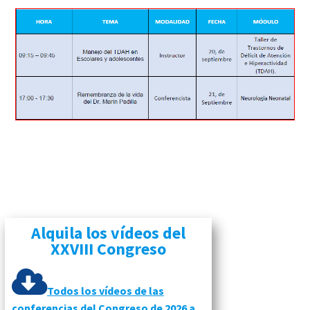
Alquila los vídeos del
XXVIII Congreso
Todos los vídeos de las
conferencias del Congreso de 2026 a