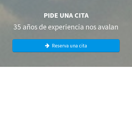
PIDE UNA CITA
35 años de experiencia nos avalan
Reserva una cita