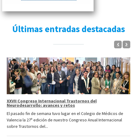
Últimas entradas destacadas
XXVII Congreso Internacional Trastornos del
Neurodesarrollo: avances y retos
El pasado fin de semana tuvo lugar en el Colegio de Médicos de
Valencia la 27ª edición de nuestro Congreso Anual Internacional
sobre Trastornos del...