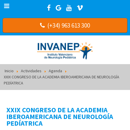
(+34) 963 613 300
Inicio
Actividades
Agenda
XXIX CONGRESO DE LA ACADEMIA IBEROAMERICANA DE NEUROLOGÍA
PEDÍATRICA
XXIX CONGRESO DE LA ACADEMIA
IBEROAMERICANA DE NEUROLOGÍA
PEDÍATRICA