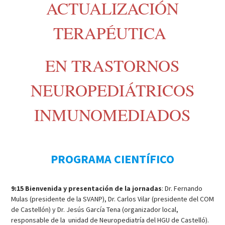
ACTUALIZACIÓN
TERAPÉUTICA
EN TRASTORNOS
NEUROPEDIÁTRICOS
INMUNOMEDIADOS
PROGRAMA CIENTÍFICO
9:15 Bienvenida
y presentación de la jornadas
: Dr. Fernando
Mulas (presidente de la SVANP), Dr. Carlos Vilar (presidente del COM
de Castellón) y Dr. Jesús García Tena (organizador local,
responsable de la unidad de Neuropediatría del HGU de Castelló).