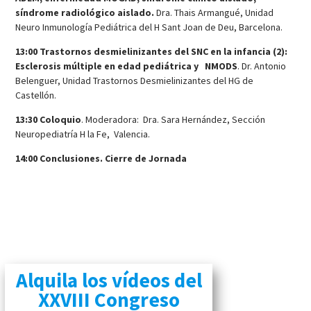
síndrome radiológico aislado.
Dra. Thais Armangué, Unidad
Neuro Inmunología Pediátrica del H Sant Joan de Deu, Barcelona.
13:00 Trastornos desmielinizantes del SNC en la infancia (2):
Esclerosis múltiple en edad pediátrica y NMODS
. Dr. Antonio
Belenguer, Unidad Trastornos Desmielinizantes del HG de
Castellón.
13:30 Coloquio
. Moderadora: Dra. Sara Hernández, Sección
Neuropediatría H la Fe, Valencia.
14:00 Conclusiones. Cierre de Jornada
Alquila los vídeos del
XXVIII Congreso