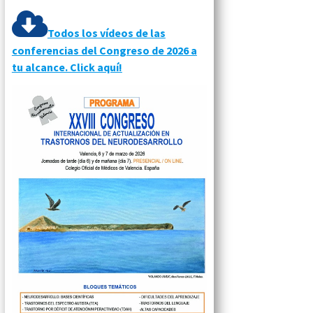
Todos los vídeos de las
conferencias del Congreso de 2026 a
tu alcance. Click aquí!