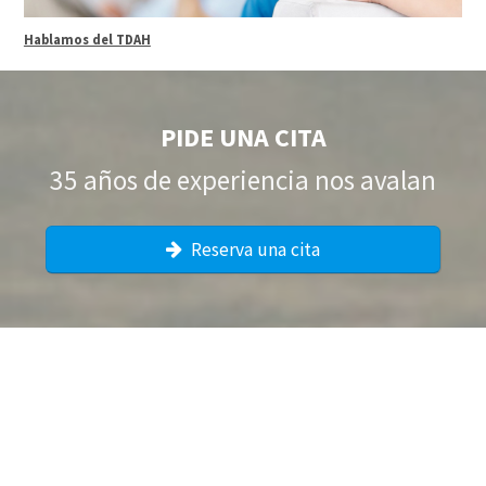
Hablamos del TDAH
PIDE UNA CITA
35 años de experiencia nos avalan
Reserva una cita