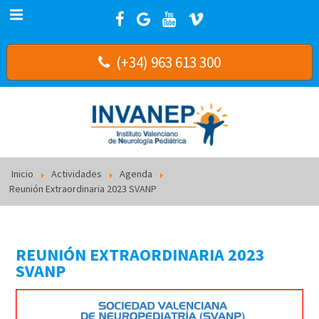
(+34) 963 613 300
Inicio
Actividades
Agenda
Reunión Extraordinaria 2023 SVANP
REUNIÓN EXTRAORDINARIA 2023
SVANP