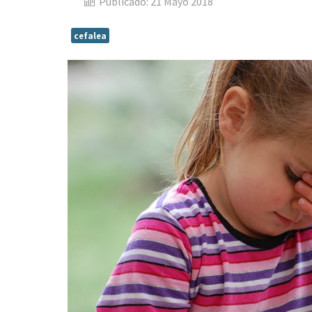
Publicado: 21 Mayo 2018
cefalea