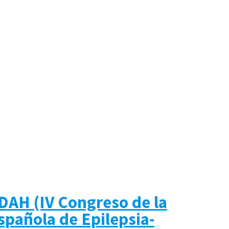
TDAH (IV Congreso de la
spañola de Epilepsia-