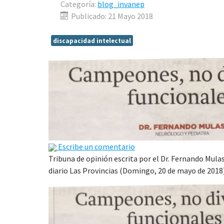
Categoría:
blog_invanep
Publicado: 21 Mayo 2018
discapacidad intelectual
Escribe un comentario
Tribuna de opinión escrita por el Dr. Fernando Mula
diario Las Provincias (Domingo, 20 de mayo de 2018