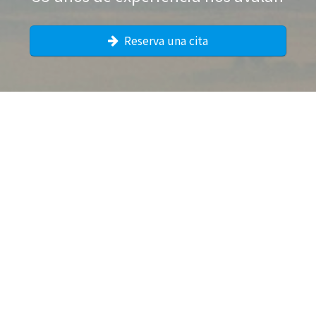
Reserva una cita