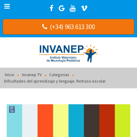
(+34) 963 613 300
Inicio
Invanep TV
Categorias
Dificultades del aprendizaje y lenguaje. Retraso escolar