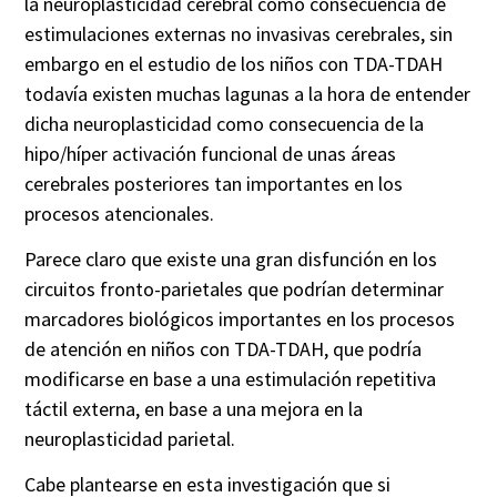
la
neuroplasticidad
cerebral como consecuencia de
estimulaciones externas no invasivas cerebrales, sin
embargo en el estudio de los niños con TDA-TDAH
todavía existen muchas lagunas a la hora de entender
dicha
neuroplasticidad
como consecuencia de la
hipo/híper activación funcional de unas áreas
cerebrales posteriores tan importantes en los
procesos atencionales.
Parece claro que existe una gran disfunción en los
circuitos
fronto
-parietales que podrían determinar
marcadores biológicos importantes en los procesos
de atención en niños con TDA-TDAH, que podría
modificarse en base a una estimulación repetitiva
táctil externa, en base a una mejora en la
neuroplasticidad
parietal.
Cabe plantearse en esta investigación que si