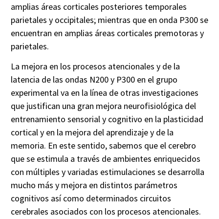
amplias áreas corticales posteriores temporales
parietales y occipitales; mientras que en onda P300 se
encuentran en amplias áreas corticales
premotoras
y
parietales.
La mejora en los procesos atencionales y de la
latencia de las ondas N200 y P300 en el grupo
experimental va en la línea de otras investigaciones
que justifican una gran mejora neurofisiológica del
entrenamiento sensorial y cognitivo en la plasticidad
cortical y en la mejora del aprendizaje y de la
memoria. En este sentido, sabemos que el cerebro
que se estimula a través de ambientes enriquecidos
con múltiples y variadas estimulaciones se desarrolla
mucho más y mejora en distintos parámetros
cognitivos así como determinados circuitos
cerebrales asociados con los procesos atencionales.