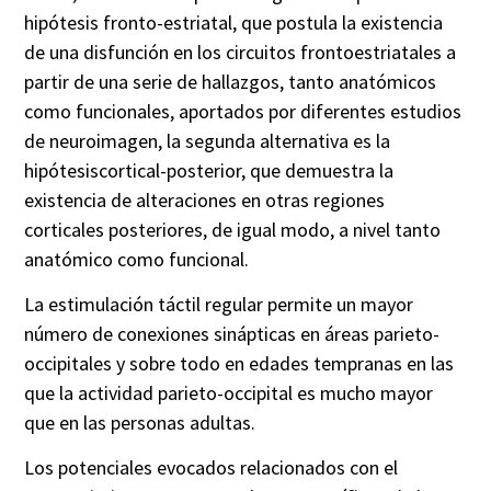
hipótesis
fronto-estriatal
, que postula la existencia
de una disfunción en los circuitos
frontoestriatales
a
partir de una serie de hallazgos, tanto anatómicos
como funcionales, aportados por diferentes estudios
de
neuroimagen
, la segunda alternativa es la
hipótesiscortical
-posterior, que demuestra la
existencia de alteraciones en otras regiones
corticales posteriores, de igual modo, a nivel tanto
anatómico como funcional.
La estimulación táctil regular permite un mayor
número de conexiones sinápticas en áreas
parieto
-
occipitales y sobre todo en edades tempranas en las
que la actividad
parieto
-occipital es mucho mayor
que en las personas adultas.
Los potenciales evocados relacionados con el