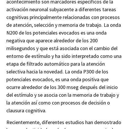
acontecimiento son marcadores específicos de la
activación neuronal subyacente a diferentes tareas
cognitivas principalmente relacionadas con procesos
de atención, selección y memoria de trabajo. La onda
N200 de los potenciales evocados es una onda
negativa que aparece alrededor de los 200
milisegundos y que está asociada con el cambio del
entorno de estímulo y ha sido interpretado como una
etapa de filtrado automático para la atención
selectiva hacia la novedad. La onda P300 de los
potenciales evocados, es una onda positiva que
ocurre alrededor de los 300
mseg
después del inicio
del estímulo y se asocia con la memoria de trabajo y
la atención así como con procesos de decisión o
clausura cognitiva.
Recientemente, diferentes estudios han demostrado