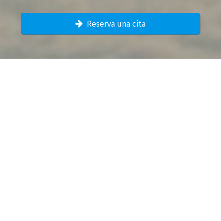
Reserva una cita