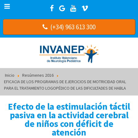
(+34) 963 613 300
Inicio
Resúmenes 2016
EFICACIA DE LOS PROGRAMAS DE EJERCICIOS DE MOTRICIDAD ORAL
PARA EL TRATAMIENTO LOGOPÉDICO DE LAS DIFICULTADES DE HABLA
Efecto de la estimulación táctil
pasiva en la actividad cerebral
de niños con déficit de
atención