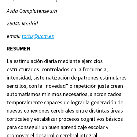
Avda Complutense s/n
28040 Madrid
email
:
tortiz@ucm.es
RESUMEN
La estimulación diaria mediante ejercicios
estructurados, controlados en la frecuencia,
intensidad, sistematización de patrones estimulares
sencillos, con la “novedad” o repetición justa crean
automatismos mínimos necesarios, sincronizados
temporalmente capaces de lograr la generación de
nuevas conexiones cerebrales entre distintas áreas
corticales y estabilizar procesos cognitivos básicos
para conseguir un buen aprendizaje escolar y
promover el desarrollo cerebral integral.