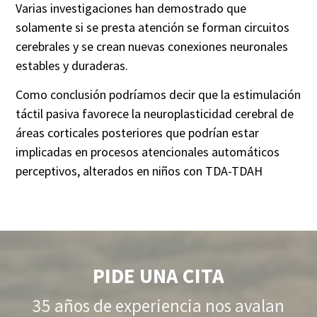
Varias investigaciones han demostrado que
solamente si se presta atención se forman circuitos
cerebrales y se crean nuevas conexiones neuronales
estables y duraderas.
Como conclusión podríamos decir que la estimulación
táctil pasiva favorece la
neuroplasticidad
cerebral de
áreas corticales posteriores que podrían estar
implicadas en procesos atencionales automáticos
perceptivos, alterados en niños con TDA-TDAH
PIDE UNA CITA
35 años de experiencia nos avalan