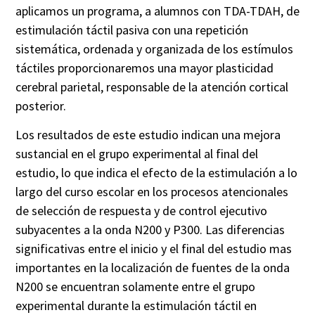
aplicamos un programa, a alumnos con TDA-TDAH, de
estimulación táctil pasiva con una repetición
sistemática, ordenada y organizada de los estímulos
táctiles proporcionaremos una mayor plasticidad
cerebral parietal, responsable de la atención cortical
posterior.
Los resultados de este estudio indican una mejora
sustancial en el grupo experimental al final del
estudio, lo que indica el efecto de la estimulación a lo
largo del curso escolar en los procesos atencionales
de selección de respuesta y de control ejecutivo
subyacentes a la onda N200 y P300. Las diferencias
significativas entre el inicio y el final del estudio
mas
importantes en la localización de fuentes de la onda
N200 se encuentran solamente entre el grupo
experimental durante la estimulación táctil en