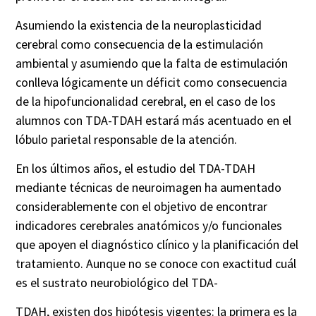
Asumiendo la existencia de la
neuroplasticidad
cerebral como consecuencia de la estimulación
ambiental y asumiendo que la falta de estimulación
conlleva lógicamente un déficit como consecuencia
de la
hipofuncionalidad
cerebral, en el caso de los
alumnos con TDA-TDAH estará más acentuado en el
lóbulo parietal responsable de la atención.
En los últimos años, el estudio del TDA-TDAH
mediante técnicas de
neuroimagen
ha aumentado
considerablemente con el objetivo de encontrar
indicadores cerebrales anatómicos y/o funcionales
que apoyen el diagnóstico clínico y la planificación del
tratamiento. Aunque no se conoce con exactitud cuál
es el sustrato neurobiológico del TDA-
TDAH, existen dos hipótesis vigentes: la primera es la