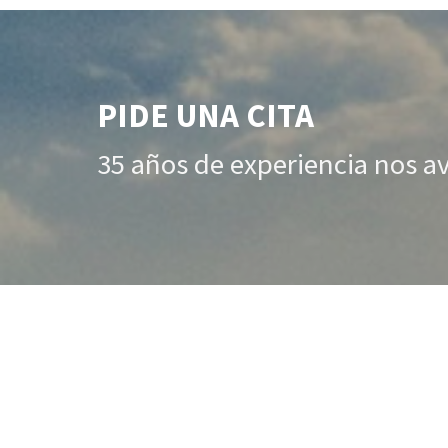
PIDE UNA CITA
35 años de experiencia nos a