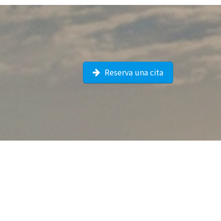
Reserva una cita