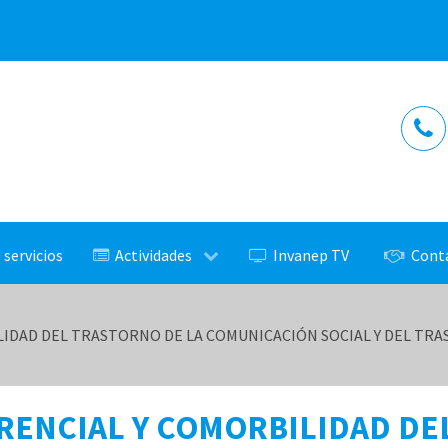
 servicios
Actividades
Invanep TV
Cont
IDAD DEL TRASTORNO DE LA COMUNICACIÓN SOCIAL Y DEL TRAST
RENCIAL Y COMORBILIDAD DE