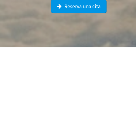
Reserva una cita