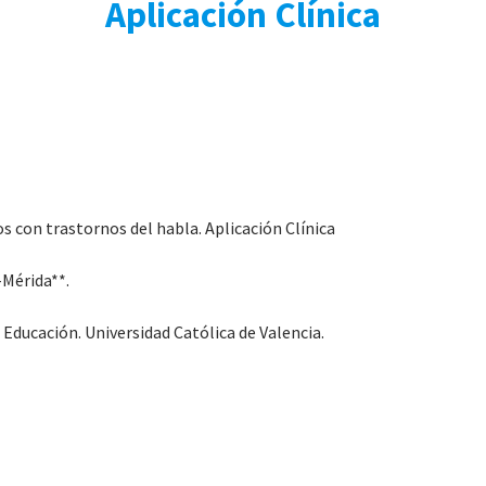
Aplicación Clínica
s con trastornos del habla. Aplicación Clínica
Mérida**.
a Educación. Universidad Católica de Valencia.