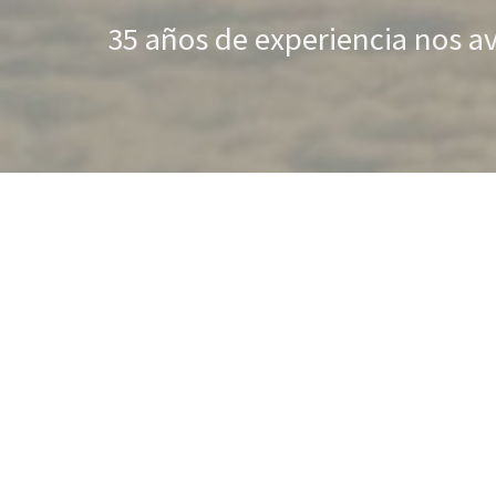
35 años de experiencia nos a