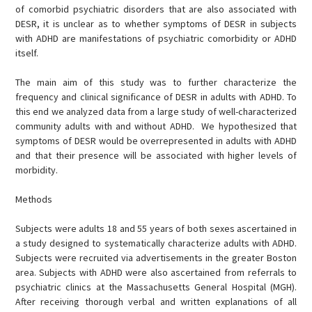
of comorbid psychiatric disorders that are also associated with
DESR, it is unclear as to whether symptoms of DESR in subjects
with ADHD are manifestations of psychiatric comorbidity or ADHD
itself.
The main aim of this study was to further characterize the
frequency and clinical significance of DESR in adults with ADHD. To
this end we analyzed data from a large study of well-characterized
community adults with and without ADHD. We hypothesized that
symptoms of DESR would be overrepresented in adults with ADHD
and that their presence will be associated with higher levels of
morbidity.
Methods
Subjects were adults 18 and 55 years of both sexes ascertained in
a study designed to systematically characterize adults with ADHD.
Subjects were recruited via advertisements in the greater Boston
area. Subjects with ADHD were also ascertained from referrals to
psychiatric clinics at the Massachusetts General Hospital (MGH).
After receiving thorough verbal and written explanations of all