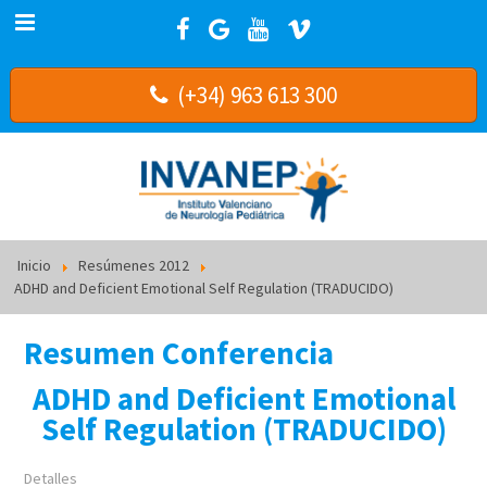
(+34) 963 613 300
Inicio
Resúmenes 2012
ADHD and Deficient Emotional Self Regulation (TRADUCIDO)
Resumen Conferencia
ADHD and Deficient Emotional
Self Regulation (TRADUCIDO)
Detalles