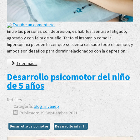
Escribe un comentario
Entre las personas con depresión, es habitual sentirse fatigado,
agotado y con falta de sueño. Tanto el insomnio como la
hipersomnia pueden hacer que se sienta cansado todo el tiempo, y
ambos son desafíos para dormir relacionados con la depresión.
Leer más...
Desarrollo psicomotor del niño
de 5 años
Detalles
Categoría:
blog_invanep
Publicado: 29 Septiembre 2021
Desarrollo psicomotor
Desarrollo infantil