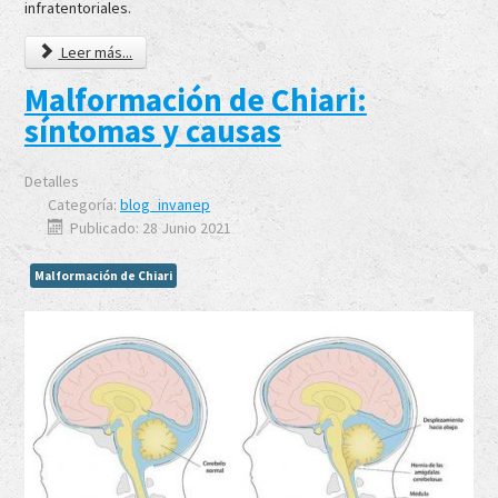
infratentoriales.
Leer más...
Malformación de Chiari:
síntomas y causas
Detalles
Categoría:
blog_invanep
Publicado: 28 Junio 2021
Malformación de Chiari