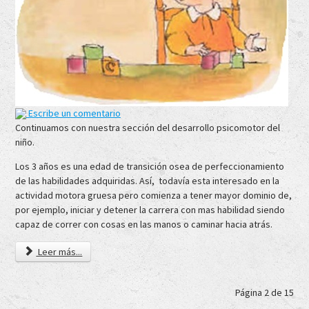
Escribe un comentario
Continuamos con nuestra sección del desarrollo psicomotor del
niño.
Los 3 años es una edad de transición osea de perfeccionamiento
de las habilidades adquiridas. Así, todavía esta interesado en la
actividad motora gruesa pero comienza a tener mayor dominio de,
por ejemplo, iniciar y detener la carrera con mas habilidad siendo
capaz de correr con cosas en las manos o caminar hacia atrás.
Leer más...
Página 2 de 15