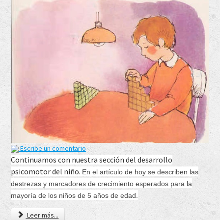
Escribe un comentario
Continuamos con nuestra sección del desarrollo
psicomotor del niño.
En el artículo de hoy se describen las
destrezas y marcadores de crecimiento esperados para la
mayoría de los niños de 5 años de edad.
Leer más...