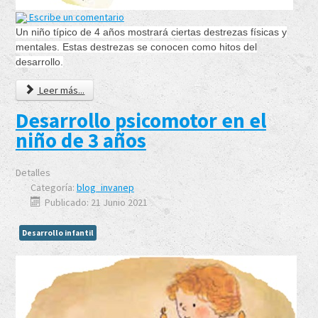
Escribe un comentario
Un niño típico de 4 años mostrará ciertas destrezas físicas y
mentales. Estas destrezas se conocen como hitos del
desarrollo.
Leer más...
Desarrollo psicomotor en el
niño de 3 años
Detalles
Categoría:
blog_invanep
Publicado: 21 Junio 2021
Desarrollo infantil