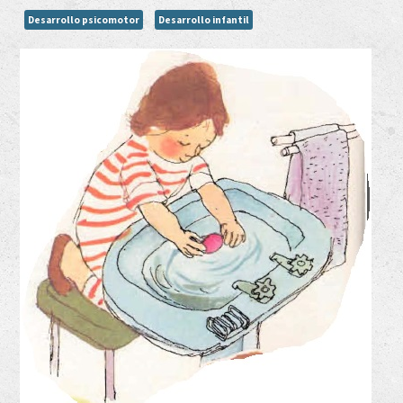
Desarrollo psicomotor
Desarrollo infantil