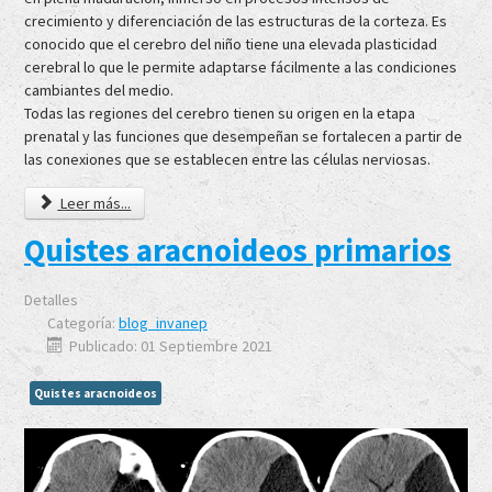
crecimiento y diferenciación de las estructuras de la corteza. Es
conocido que el cerebro del niño tiene una elevada plasticidad
cerebral lo que le permite adaptarse fácilmente a las condiciones
cambiantes del medio.
Todas las regiones del cerebro tienen su origen en la etapa
prenatal y las funciones que desempeñan se fortalecen a partir de
las conexiones que se establecen entre las células nerviosas.
Leer más...
Quistes aracnoideos primarios
Detalles
Categoría:
blog_invanep
Publicado: 01 Septiembre 2021
Quistes aracnoideos